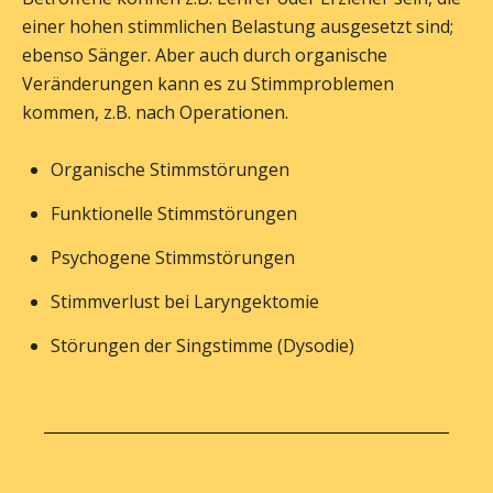
einer hohen stimmlichen Belastung ausgesetzt sind;
ebenso Sänger. Aber auch durch organische
Veränderungen kann es zu Stimmproblemen
kommen, z.B. nach Operationen.
Organische Stimmstörungen
Funktionelle Stimmstörungen
Psychogene Stimmstörungen
Stimmverlust bei Laryngektomie
Störungen der Singstimme (Dysodie)