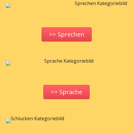
>> Sprechen
>> Sprache