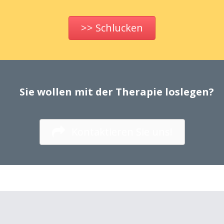
>> Schlucken
Sie wollen mit der Therapie loslegen?
Kontaktieren Sie uns!